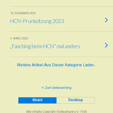
18. DEZEMBER 2022
HCN-Prunksitzung 2023
6. MÄRZ 2022
„Fasching beim HCN“ mal anders
Weitere Artikel Aus Dieser Kategorie Laden…
Zum Seitenanfang
Mobil
Desktop
Alle Inhalte Copyright HCNeuthard e.V. 1935