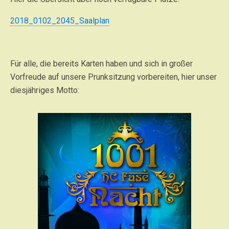
2018_0102_2045_Saalplan
Für alle, die bereits Karten haben und sich in großer
Vorfreude auf unsere Prunksitzung vorbereiten, hier unser
diesjähriges Motto: