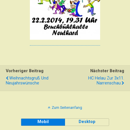
Vorheriger Beitrag
Nächster Beitrag
Weihnachtsgruß Und
HC Helau Zur 3x11.
Neujahrswünsche
Narrenschau
Zum Seitenanfang
Mobil
Desktop