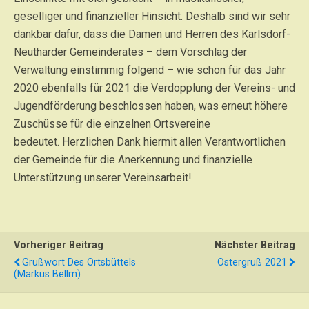
geselliger und finanzieller Hinsicht. Deshalb sind wir sehr
dankbar dafür, dass die Damen und Herren des Karlsdorf-
Neutharder Gemeinderates – dem Vorschlag der
Verwaltung einstimmig folgend – wie schon für das Jahr
2020 ebenfalls für 2021 die Verdopplung der Vereins- und
Jugendförderung beschlossen haben, was erneut höhere
Zuschüsse für die einzelnen Ortsvereine
bedeutet. Herzlichen Dank hiermit allen Verantwortlichen
der Gemeinde für die Anerkennung und finanzielle
Unterstützung unserer Vereinsarbeit!
Vorheriger Beitrag
Nächster Beitrag
Grußwort Des Ortsbüttels
Ostergruß 2021
(Markus Bellm)