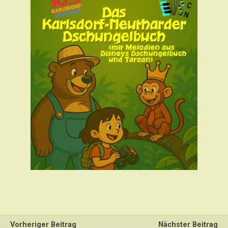
Vorheriger Beitrag
Nächster Beitrag