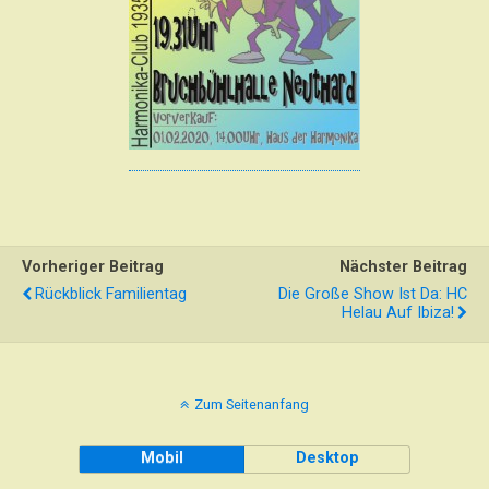
Vorheriger Beitrag
Nächster Beitrag
Rückblick Familientag
Die Große Show Ist Da: HC
Helau Auf Ibiza!
Zum Seitenanfang
Mobil
Desktop