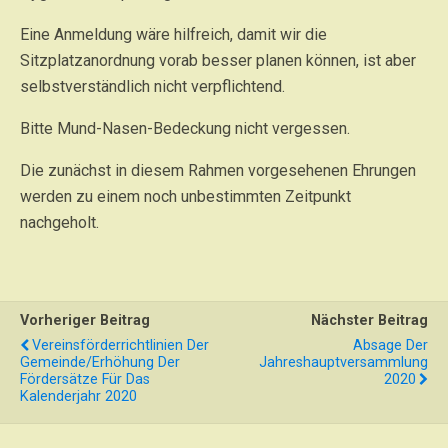
Eine Anmeldung wäre hilfreich, damit wir die
Sitzplatzanordnung vorab besser planen können, ist aber
selbstverständlich nicht verpflichtend.
Bitte Mund-Nasen-Bedeckung nicht vergessen.
Die zunächst in diesem Rahmen vorgesehenen Ehrungen
werden zu einem noch unbestimmten Zeitpunkt
nachgeholt.
Vorheriger Beitrag
Nächster Beitrag
Vereinsförderrichtlinien Der
Absage Der
Gemeinde/Erhöhung Der
Jahreshauptversammlung
Fördersätze Für Das
2020
Kalenderjahr 2020