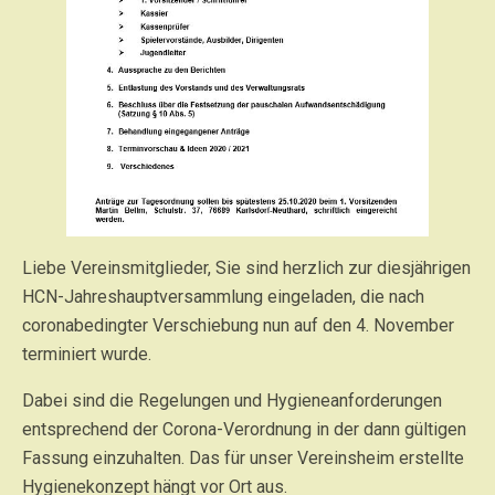
Liebe Vereinsmitglieder, Sie sind herzlich zur diesjährigen
HCN-Jahreshauptversammlung eingeladen, die nach
coronabedingter Verschiebung nun auf den 4. November
terminiert wurde.
Dabei sind die Regelungen und Hygieneanforderungen
entsprechend der Corona-Verordnung in der dann gültigen
Fassung einzuhalten. Das für unser Vereinsheim erstellte
Hygienekonzept hängt vor Ort aus.