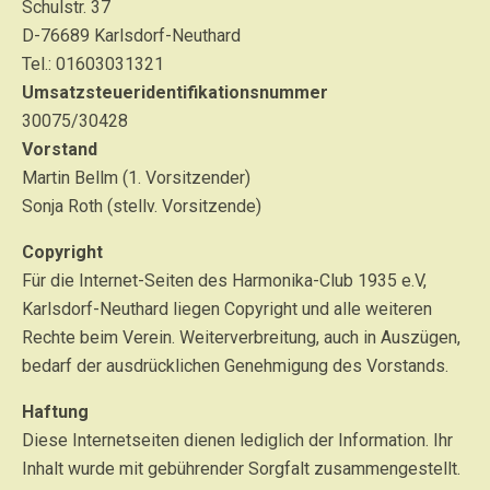
Schulstr. 37
D-76689 Karlsdorf-Neuthard
Tel.: 01603031321
Umsatzsteueridentifikationsnummer
30075/30428
Vorstand
Martin Bellm (1. Vorsitzender)
Sonja Roth (stellv. Vorsitzende)
Copyright
Für die Internet-Seiten des Harmonika-Club 1935 e.V,
Karlsdorf-Neuthard liegen Copyright und alle weiteren
Rechte beim Verein. Weiterverbreitung, auch in Auszügen,
bedarf der ausdrücklichen Genehmigung des Vorstands.
Haftung
Diese Internetseiten dienen lediglich der Information. Ihr
Inhalt wurde mit gebührender Sorgfalt zusammengestellt.