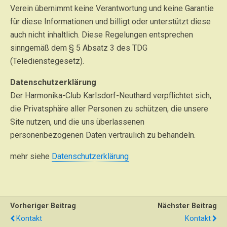
Verein übernimmt keine Verantwortung und keine Garantie
für diese Informationen und billigt oder unterstützt diese
auch nicht inhaltlich. Diese Regelungen entsprechen
sinngemäß dem § 5 Absatz 3 des TDG
(Teledienstegesetz).
Datenschutzerklärung
Der Harmonika-Club Karlsdorf-Neuthard verpflichtet sich,
die Privatsphäre aller Personen zu schützen, die unsere
Site nutzen, und die uns überlassenen
personenbezogenen Daten vertraulich zu behandeln.
mehr siehe
Datenschutzerklärung
Vorheriger Beitrag
Nächster Beitrag
Kontakt
Kontakt