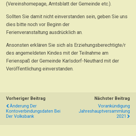
(Vereinshomepage, Amtsblatt der Gemeinde etc.).
Sollten Sie damit nicht einverstanden sein, geben Sie uns
dies bitte noch vor Beginn der
Ferienveranstaltung ausdrücklich an.
Ansonsten erklären Sie sich als Erziehungsberechtigte/r
des angemeldeten Kindes mit der Teilnahme am
Ferienspaß der Gemeinde Karlsdorf-Neuthard mit der
Veröffentlichung einverstanden.
Vorheriger Beitrag
Nächster Beitrag
Änderung Der
Vorankündigung
Kontoverbindungsdaten Bei
Jahreshauptversammlung
Der Volksbank
2021