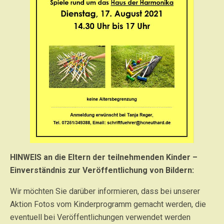
HINWEIS an die Eltern der teilnehmenden Kinder –
Einverständnis zur Veröffentlichung von Bildern:
Wir möchten Sie darüber informieren, dass bei unserer
Aktion Fotos vom Kinderprogramm gemacht werden, die
eventuell bei Veröffentlichungen verwendet werden