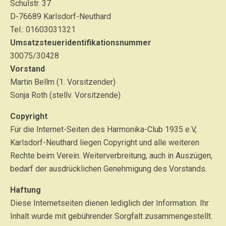
Schulstr. 37
D-76689 Karlsdorf-Neuthard
Tel.: 01603031321
Umsatzsteueridentifikationsnummer
30075/30428
Vorstand
Martin Bellm (1. Vorsitzender)
Sonja Roth (stellv. Vorsitzende)
Copyright
Für die Internet-Seiten des Harmonika-Club 1935 e.V,
Karlsdorf-Neuthard liegen Copyright und alle weiteren
Rechte beim Verein. Weiterverbreitung, auch in Auszügen,
bedarf der ausdrücklichen Genehmigung des Vorstands.
Haftung
Diese Internetseiten dienen lediglich der Information. Ihr
Inhalt wurde mit gebührender Sorgfalt zusammengestellt.