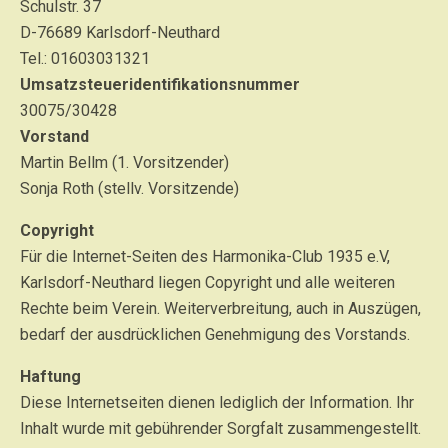
Schulstr. 37
D-76689 Karlsdorf-Neuthard
Tel.: 01603031321
Umsatzsteueridentifikationsnummer
30075/30428
Vorstand
Martin Bellm (1. Vorsitzender)
Sonja Roth (stellv. Vorsitzende)
Copyright
Für die Internet-Seiten des Harmonika-Club 1935 e.V,
Karlsdorf-Neuthard liegen Copyright und alle weiteren
Rechte beim Verein. Weiterverbreitung, auch in Auszügen,
bedarf der ausdrücklichen Genehmigung des Vorstands.
Haftung
Diese Internetseiten dienen lediglich der Information. Ihr
Inhalt wurde mit gebührender Sorgfalt zusammengestellt.