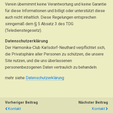
Verein übernimmt keine Verantwortung und keine Garantie
für diese Informationen und billigt oder unterstützt diese
auch nicht inhaltlich. Diese Regelungen entsprechen
sinngemäß dem § 5 Absatz 3 des TDG
(Teledienstegesetz).
Datenschutzerklärung
Der Harmonika-Club Karlsdorf-Neuthard verpflichtet sich,
die Privatsphäre aller Personen zu schützen, die unsere
Site nutzen, und die uns überlassenen
personenbezogenen Daten vertraulich zu behandeln.
mehr siehe
Datenschutzerklärung
Vorheriger Beitrag
Nächster Beitrag
Kontakt
Kontakt